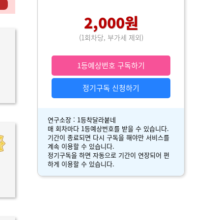
기
2,000원
(1회차당, 부가세 제외)
1등예상번호 구독하기
정기구독 신청하기
연구소장 : 1등착달라붙네
매 회차마다 1등예상번호를 받을 수 있습니다.
기간이 종료되면 다시 구독을 해야만 서비스를
계속 이용할 수 있습니다.
정기구독을 하면 자동으로 기간이 연장되어 편
하게 이용할 수 있습니다.